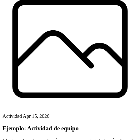
Actividad
Apr 15, 2026
Ejemplo: Actividad de equipo