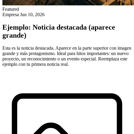
Featured
Empresa
Jun 10, 2026
Ejemplo: Noticia destacada (aparece
grande)
Esta es la noticia destacada. Aparece en la parte superior con imagen
grande y más protagonismo. Ideal para hitos importantes: un nuevo
proyecto, un reconocimiento o un evento especial. Reemplaza este
ejemplo con tu primera noticia real.