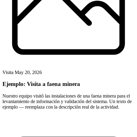
Visita
May 20, 2026
Ejemplo: Visita a faena minera
Nuestro equipo visitó las instalaciones de una faena minera para el
levantamiento de información y validación del sistema. Un texto de
ejemplo — reemplaza con la descripción real de la actividad.