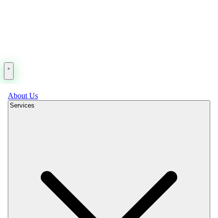
About Us
Services