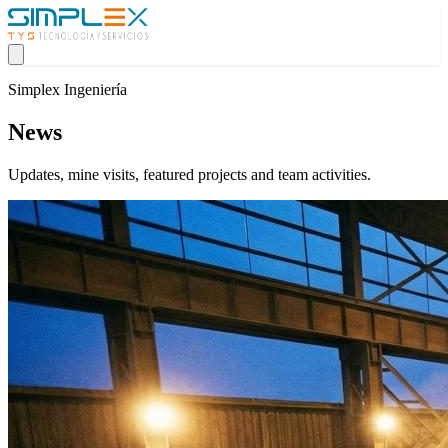
Simplex Ingeniería
News
Updates, mine visits, featured projects and team activities.