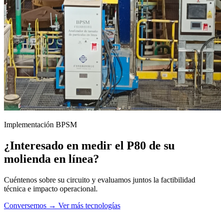
Implementación BPSM
¿Interesado en medir el P80 de su
molienda en línea?
Cuéntenos sobre su circuito y evaluamos juntos la factibilidad
técnica e impacto operacional.
Conversemos →
Ver más tecnologías