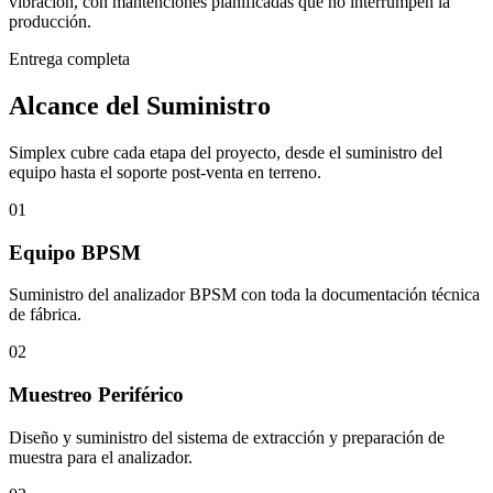
vibración, con mantenciones planificadas que no interrumpen la
producción.
Entrega completa
Alcance del Suministro
Simplex cubre cada etapa del proyecto, desde el suministro del
equipo hasta el soporte post-venta en terreno.
01
Equipo BPSM
Suministro del analizador BPSM con toda la documentación técnica
de fábrica.
02
Muestreo Periférico
Diseño y suministro del sistema de extracción y preparación de
muestra para el analizador.