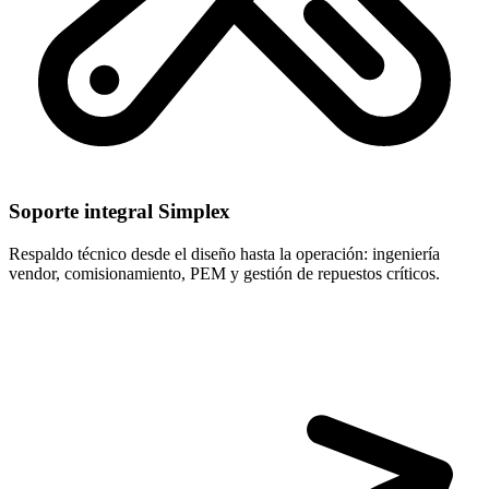
Soporte integral Simplex
Respaldo técnico desde el diseño hasta la operación: ingeniería
vendor, comisionamiento, PEM y gestión de repuestos críticos.