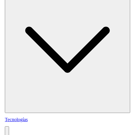
Tecnologías
Servicios Permanentes