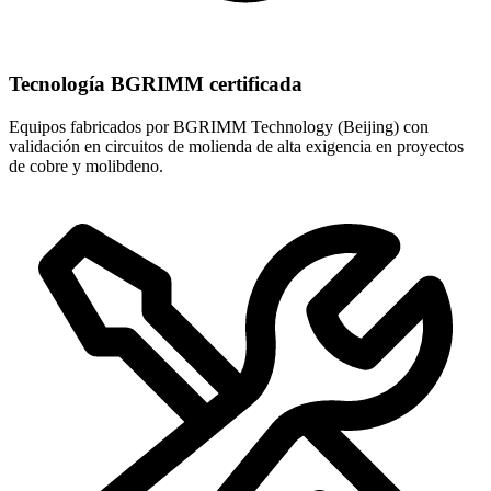
Tecnología BGRIMM certificada
Equipos fabricados por BGRIMM Technology (Beijing) con
validación en circuitos de molienda de alta exigencia en proyectos
de cobre y molibdeno.