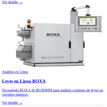
Ver detalle →
Análisis en Línea
Leyes en Línea BOXA
Tecnología BOXA de BGRIMM para análisis continuo de leyes en
circuitos mineros.
Ver detalle →