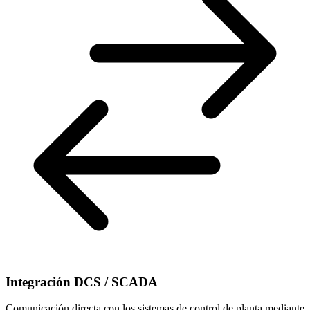
Integración DCS / SCADA
Comunicación directa con los sistemas de control de planta mediante