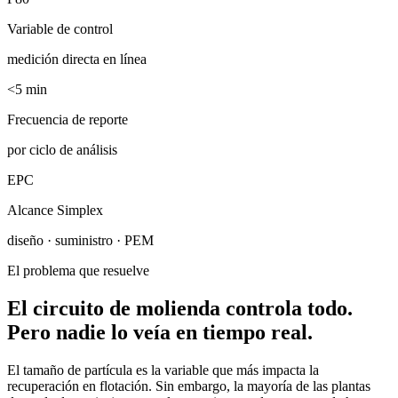
Variable de control
medición directa en línea
<5 min
Frecuencia de reporte
por ciclo de análisis
EPC
Alcance Simplex
diseño · suministro · PEM
El problema que resuelve
El circuito de molienda controla todo.
Pero nadie lo veía en tiempo real.
El tamaño de partícula es la variable que más impacta la
recuperación en flotación. Sin embargo, la mayoría de las plantas