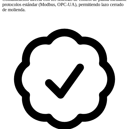
protocolos estándar (Modbus, OPC-UA), permitiendo lazo cerrado
de molienda.