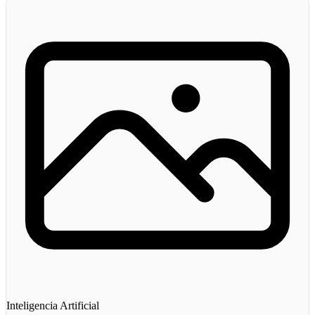
Inteligencia Artificial