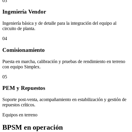
03
Ingeniería Vendor
Ingeniería básica y de detalle para la integración del equipo al
circuito de planta.
04
Comisionamiento
Puesta en marcha, calibración y pruebas de rendimiento en terreno
con equipo Simplex.
05
PEM y Repuestos
Soporte post-venta, acompañamiento en estabilización y gestión de
repuestos críticos.
Equipos en terreno
BPSM en operación