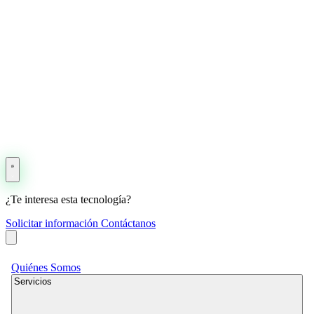
¿Te interesa esta tecnología?
Solicitar información
Contáctanos
Quiénes Somos
Servicios