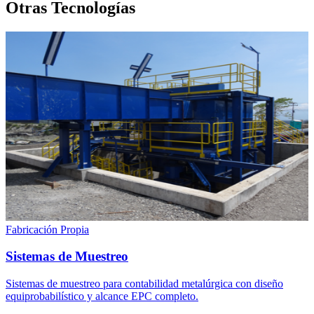
Otras Tecnologías
Fabricación Propia
Sistemas de Muestreo
Sistemas de muestreo para contabilidad metalúrgica con diseño
equiprobabilístico y alcance EPC completo.