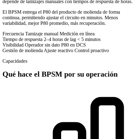
depende de tamizajes manuales con tiempos de respuesta de horas.
El BPSM entrega el P80 del producto de molienda de forma
continua, permitiendo ajustar el circuito en minutos. Menos
variabilidad, mejor P80 promedio, más recuperación.
Frecuencia
Tamizaje manual
Medición en línea
Tiempo de respuesta
2–4 horas de lag
< 5 minutos
Visibilidad
Operador sin dato
P80 en DCS
Gestión de molienda
Ajuste reactivo
Control proactivo
Capacidades
Qué hace el BPSM por su operación