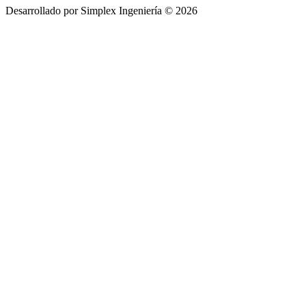
Desarrollado por Simplex Ingeniería © 2026