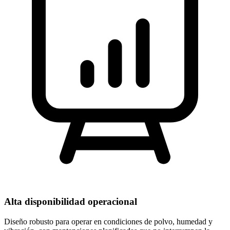
Alta disponibilidad operacional
Diseño robusto para operar en condiciones de polvo, humedad y