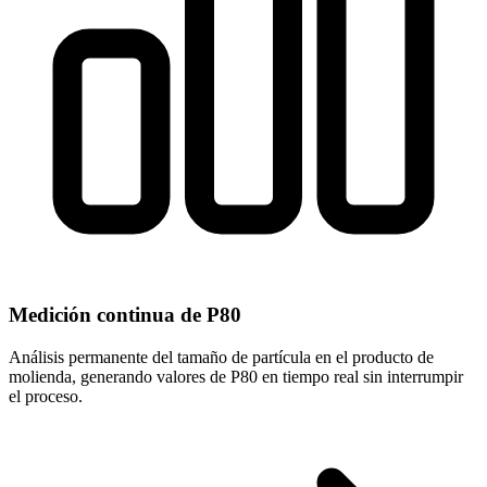
Medición continua de P80
Análisis permanente del tamaño de partícula en el producto de
molienda, generando valores de P80 en tiempo real sin interrumpir
el proceso.