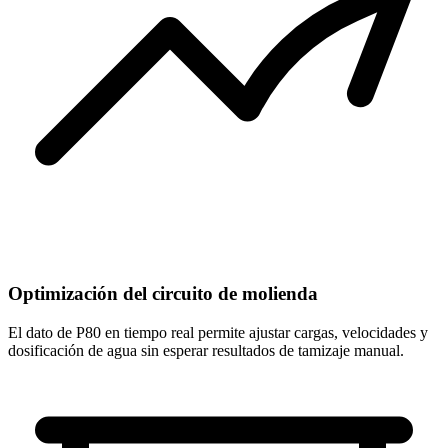
Optimización del circuito de molienda
El dato de P80 en tiempo real permite ajustar cargas, velocidades y
dosificación de agua sin esperar resultados de tamizaje manual.