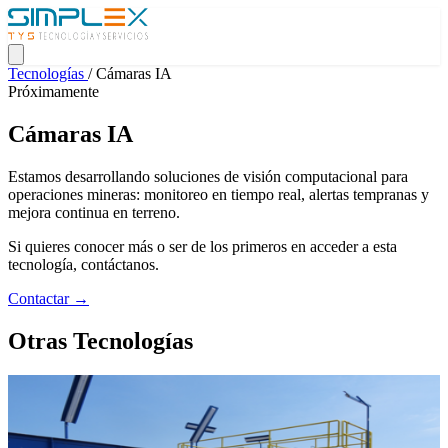
Tecnologías
/
Cámaras IA
Próximamente
Cámaras IA
Estamos desarrollando soluciones de visión computacional para
operaciones mineras: monitoreo en tiempo real, alertas tempranas y
mejora continua en terreno.
Si quieres conocer más o ser de los primeros en acceder a esta
tecnología, contáctanos.
Contactar →
Otras Tecnologías