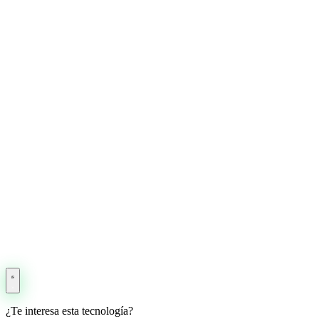
¿Te interesa esta tecnología?