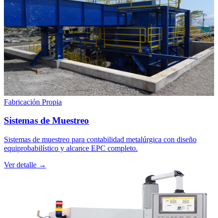
Fabricación Propia
Sistemas de Muestreo
Sistemas de muestreo para contabilidad metalúrgica con diseño
equiprobabilístico y alcance EPC completo.
Ver detalle →