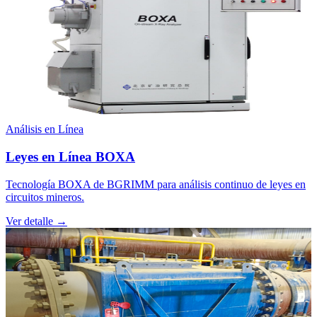
Análisis en Línea
Leyes en Línea BOXA
Tecnología BOXA de BGRIMM para análisis continuo de leyes en
circuitos mineros.
Ver detalle →