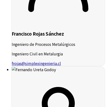
Francisco Rojas Sánchez
Ingeniero de Procesos Metalúrgicos
Ingeniero Civil en Metalurgia
frojas@simplexingenieria.cl