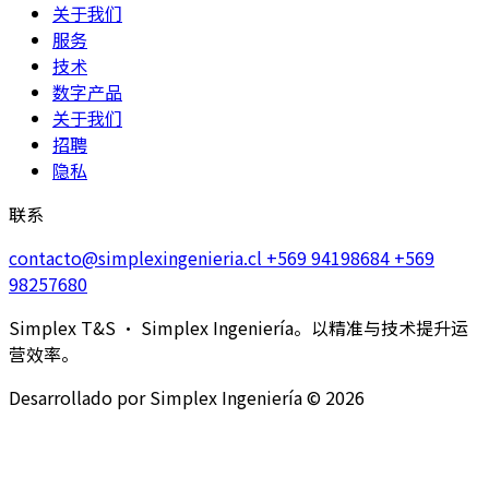
关于我们
服务
技术
数字产品
关于我们
招聘
隐私
联系
contacto@simplexingenieria.cl
+569 94198684
+569
98257680
Simplex T&S · Simplex Ingeniería。以精准与技术提升运
营效率。
Desarrollado por Simplex Ingeniería © 2026