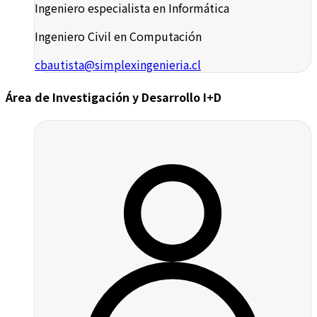
Ingeniero especialista en Informática
Ingeniero Civil en Computación
cbautista@simplexingenieria.cl
Área de Investigación y Desarrollo I+D