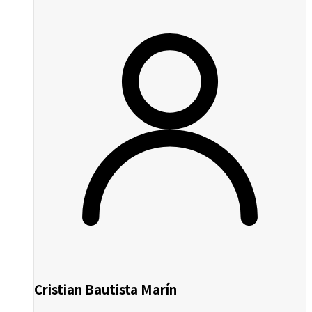
Cristian Bautista Marín