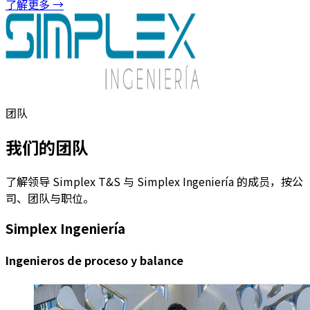
了解更多 →
团队
我们的团队
了解领导 Simplex T&S 与 Simplex Ingeniería 的成员，按公
司、团队与职位。
Simplex Ingeniería
Ingenieros de proceso y balance