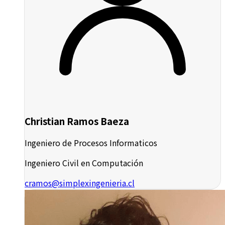
Christian Ramos Baeza
Ingeniero de Procesos Informaticos
Ingeniero Civil en Computación
cramos@simplexingenieria.cl