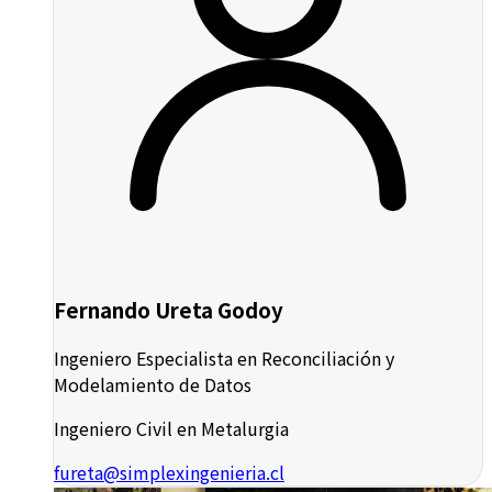
Fernando Ureta Godoy
Ingeniero Especialista en Reconciliación y
Modelamiento de Datos
Ingeniero Civil en Metalurgia
fureta@simplexingenieria.cl