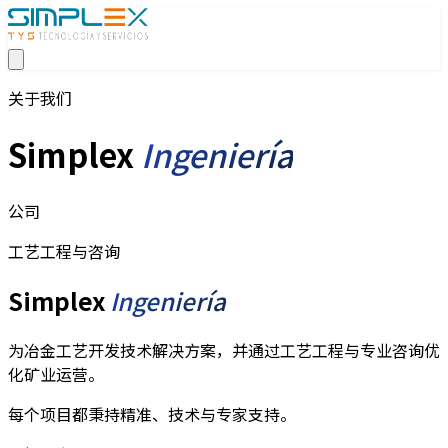
关于我们
Simplex
Ingeniería
公司
工艺工程与咨询
Simplex
Ingeniería
为冶金工艺开发技术解决方案，并通过工艺工程与专业咨询优
化矿业运营。
每个项目都秉持精准、技术与专家支持。