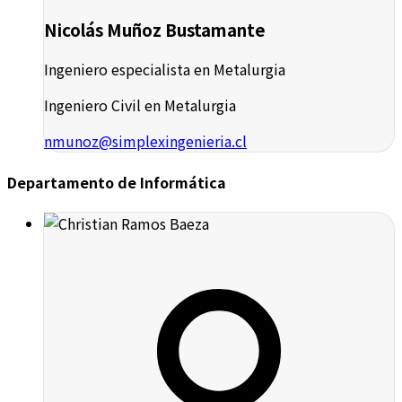
Nicolás Muñoz Bustamante
Ingeniero especialista en Metalurgia
Ingeniero Civil en Metalurgia
nmunoz@simplexingenieria.cl
Departamento de Informática