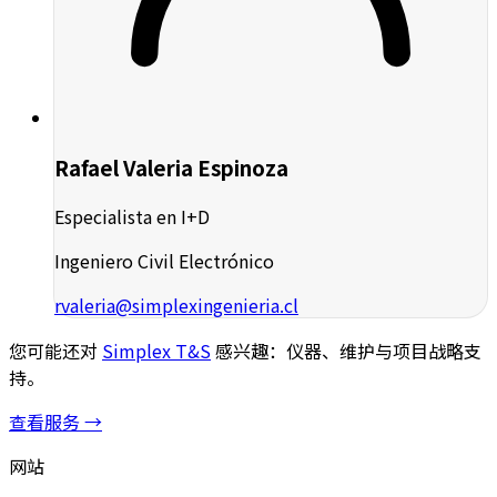
Rafael Valeria Espinoza
Especialista en I+D
Ingeniero Civil Electrónico
rvaleria@simplexingenieria.cl
您可能还对
Simplex T&S
感兴趣：仪器、维护与项目战略支
持。
查看服务 →
网站