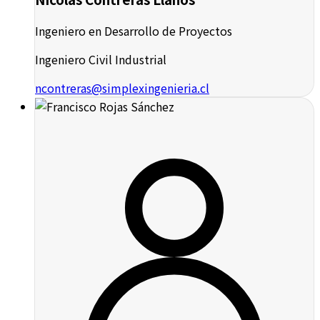
Ingeniero en Desarrollo de Proyectos
Ingeniero Civil Industrial
ncontreras@simplexingenieria.cl