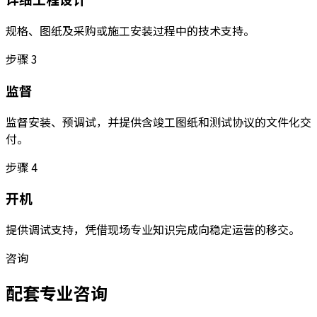
规格、图纸及采购或施工安装过程中的技术支持。
步骤
3
监督
监督安装、预调试，并提供含竣工图纸和测试协议的文件化交
付。
步骤
4
开机
提供调试支持，凭借现场专业知识完成向稳定运营的移交。
咨询
配套专业咨询