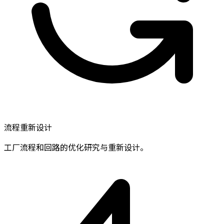
流程重新设计
工厂流程和回路的优化研究与重新设计。