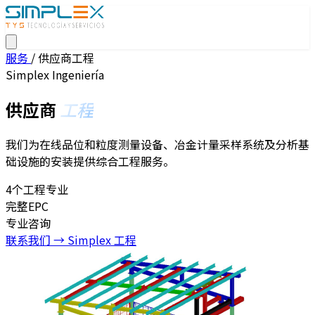
服务
/
供应商工程
Simplex Ingeniería
供应商
工程
我们为在线品位和粒度测量设备、冶金计量采样系统及分析基
础设施的安装提供综合工程服务。
4个工程专业
完整EPC
专业咨询
联系我们 →
Simplex 工程