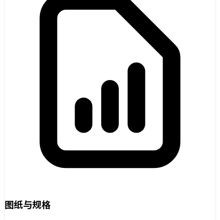
图纸与规格