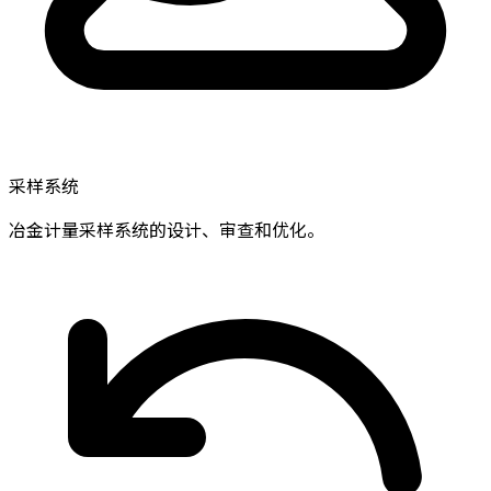
采样系统
冶金计量采样系统的设计、审查和优化。