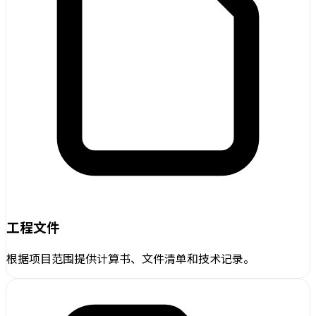
工程文件
根据项目范围提供计算书、文件清单和技术记录。