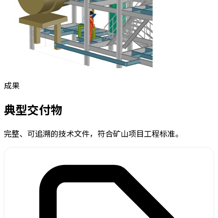
成果
典型交付物
完整、可追溯的技术文件，符合矿山项目工程标准。