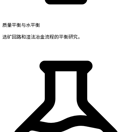
质量平衡与水平衡
选矿回路和湿法冶金流程的平衡研究。