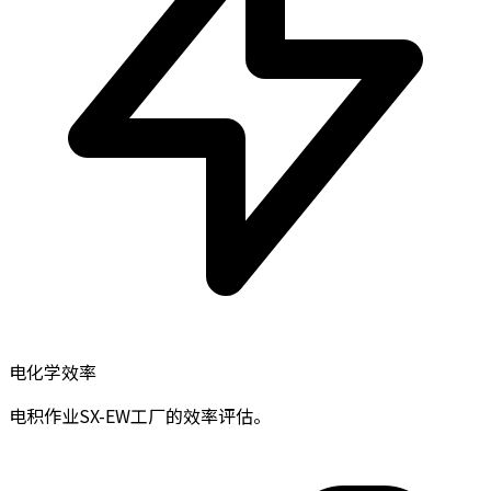
电化学效率
电积作业SX-EW工厂的效率评估。