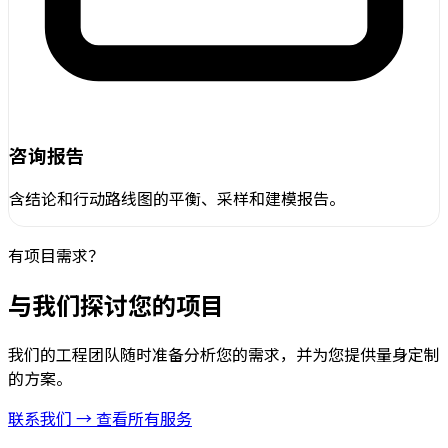
咨询报告
含结论和行动路线图的平衡、采样和建模报告。
有项目需求？
与我们探讨您的项目
我们的工程团队随时准备分析您的需求，并为您提供量身定制
的方案。
联系我们 →
查看所有服务