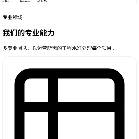
专业领域
我们的专业能力
多专业团队，以运营所需的工程水准处理每个项目。