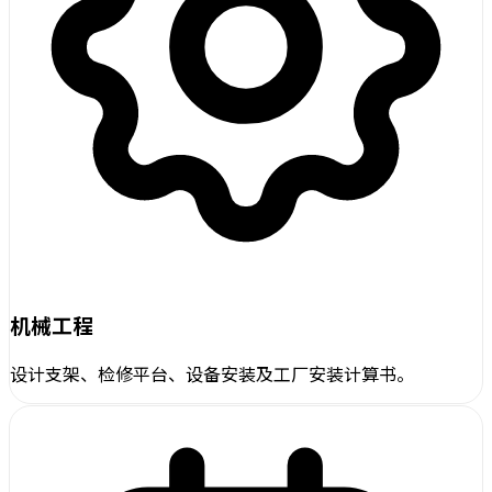
机械工程
设计支架、检修平台、设备安装及工厂安装计算书。