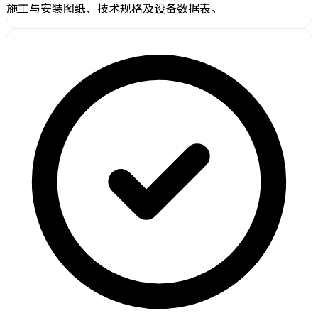
施工与安装图纸、技术规格及设备数据表。