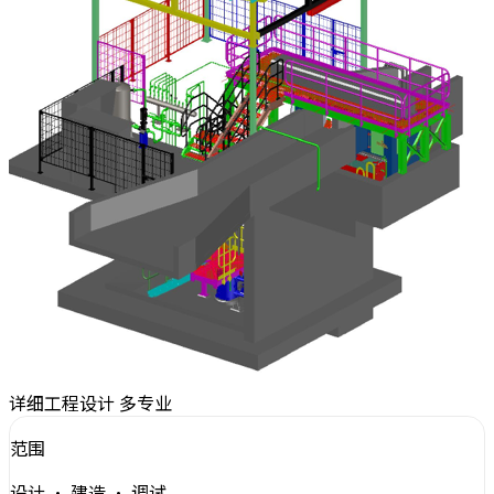
详细工程设计
多专业
范围
设计 · 建造 · 调试