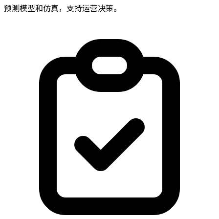
预测模型和仿真，支持运营决策。