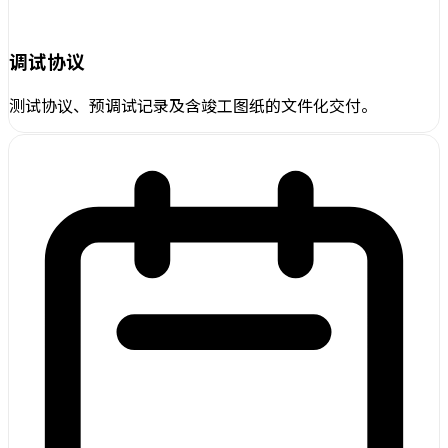
调试协议
测试协议、预调试记录及含竣工图纸的文件化交付。