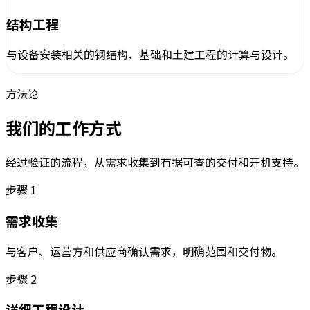
结构工程
与设备安装相关的钢结构、基础和土建工程的计算与设计。
方法论
我们的工作方式
经过验证的流程，从需求收集到有据可查的交付和开机支持。
步骤
1
需求收集
与客户、运营方和供应商确认需求，明确范围和交付物。
步骤
2
详细工程设计