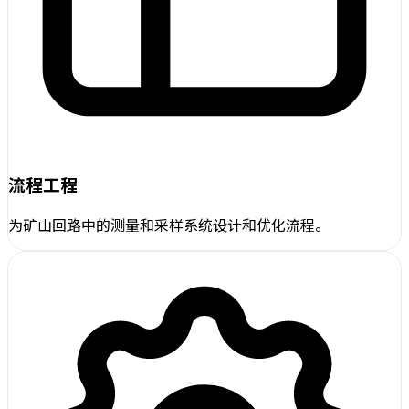
流程工程
为矿山回路中的测量和采样系统设计和优化流程。