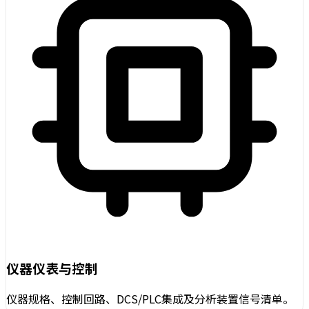
仪器仪表与控制
仪器规格、控制回路、DCS/PLC集成及分析装置信号清单。