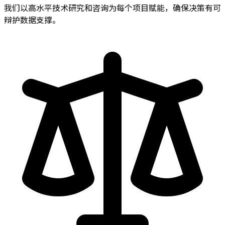
我们以高水平技术研究和咨询为每个项目赋能，确保决策有可
辩护数据支撑。