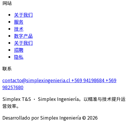
网站
关于我们
服务
技术
数字产品
关于我们
招聘
隐私
联系
contacto@simplexingenieria.cl
+569 94198684
+569
98257680
Simplex T&S · Simplex Ingeniería。以精准与技术提升运
营效率。
Desarrollado por Simplex Ingeniería © 2026