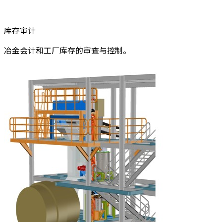
库存审计
冶金会计和工厂库存的审查与控制。