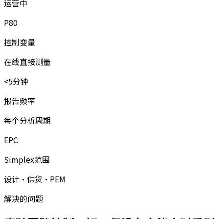
运营中
P80
控制变量
在线直接测量
<5分钟
报告频率
每个分析周期
EPC
Simplex范围
设计·供货·PEM
解决的问题