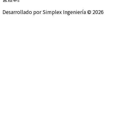
Desarrollado por Simplex Ingeniería © 2026