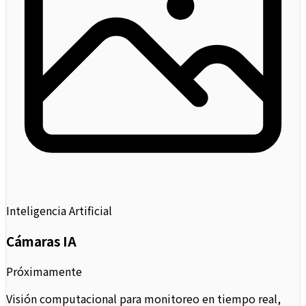
Inteligencia Artificial
Cámaras IA
Próximamente
Visión computacional para monitoreo en tiempo real,