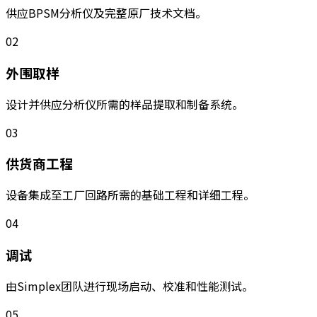
供应BPSM分析仪及完整原厂技术文档。
02
外围取样
设计并供应分析仪所需的样品提取和制备系统。
03
供货商工程
设备集成至工厂回路所需的基础工程和详细工程。
04
调试
由Simplex团队进行现场启动、校准和性能测试。
05