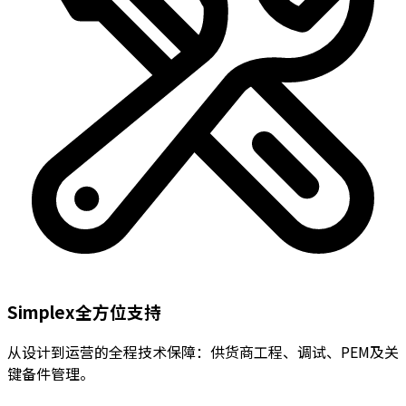
Simplex全方位支持
从设计到运营的全程技术保障：供货商工程、调试、PEM及关
键备件管理。