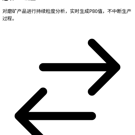
对磨矿产品进行持续粒度分析，实时生成P80值，不中断生产
过程。