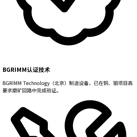
BGRIMM认证技术
BGRIMM Technology（北京）制造设备，已在铜、钼项目高
要求磨矿回路中完成验证。