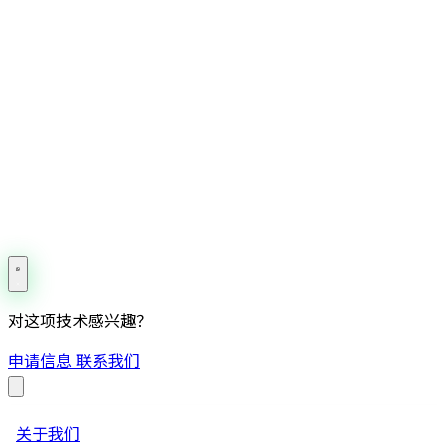
对这项技术感兴趣？
申请信息
联系我们
关于我们