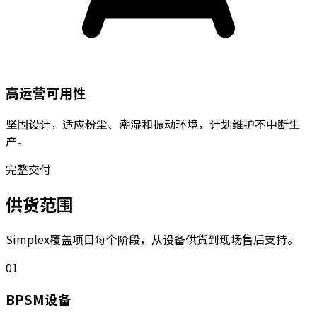
高运营可用性
坚固设计，适应粉尘、潮湿和振动环境，计划维护不中断生
产。
完整交付
供货范围
Simplex覆盖项目每个阶段，从设备供货到现场售后支持。
01
BPSM设备