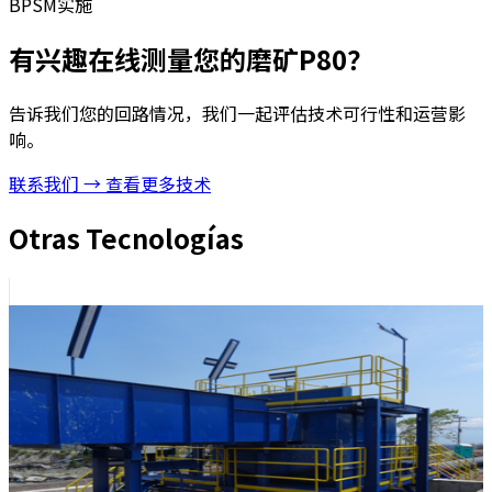
BPSM实施
有兴趣在线测量您的磨矿P80？
告诉我们您的回路情况，我们一起评估技术可行性和运营影
响。
联系我们 →
查看更多技术
Otras Tecnologías