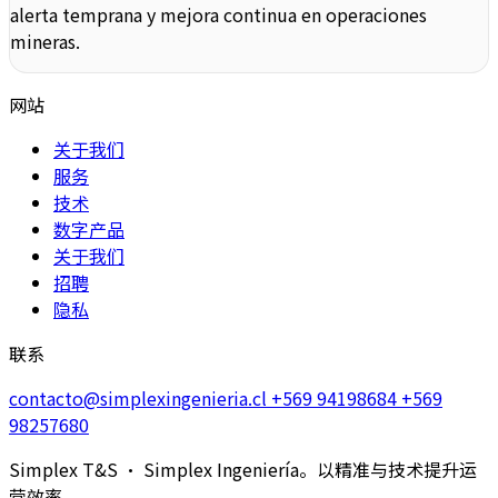
alerta temprana y mejora continua en operaciones
mineras.
网站
关于我们
服务
技术
数字产品
关于我们
招聘
隐私
联系
contacto@simplexingenieria.cl
+569 94198684
+569
98257680
Simplex T&S · Simplex Ingeniería。以精准与技术提升运
营效率。