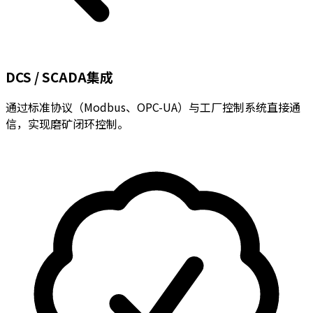
DCS / SCADA集成
通过标准协议（Modbus、OPC-UA）与工厂控制系统直接通
信，实现磨矿闭环控制。