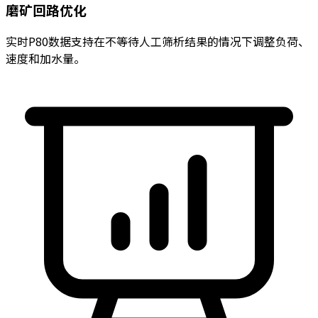
磨矿回路优化
实时P80数据支持在不等待人工筛析结果的情况下调整负荷、
速度和加水量。