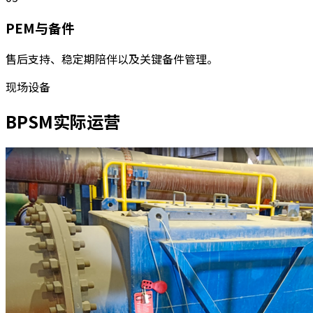
PEM与备件
售后支持、稳定期陪伴以及关键备件管理。
现场设备
BPSM实际运营