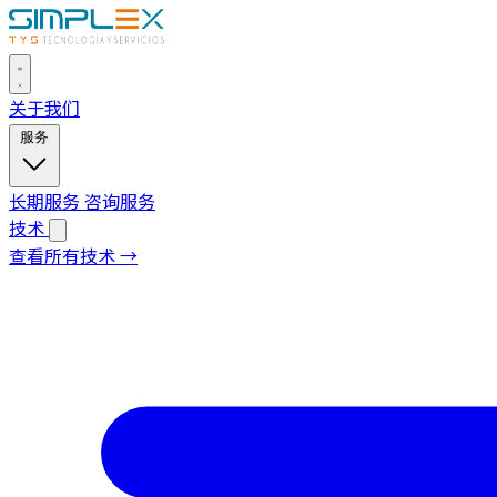
关于我们
服务
长期服务
咨询服务
技术
查看所有技术 →