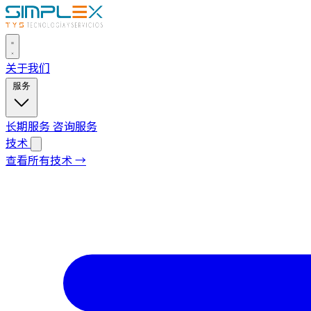
关于我们
服务
长期服务
咨询服务
技术
查看所有技术 →