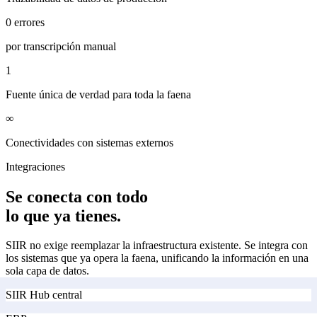
0 errores
por transcripción manual
1
Fuente única de verdad para toda la faena
∞
Conectividades con sistemas externos
Integraciones
Se conecta con todo
lo que ya tienes.
SIIR no exige reemplazar la infraestructura existente. Se integra con
los sistemas que ya opera la faena, unificando la información en una
sola capa de datos.
SIIR
Hub central