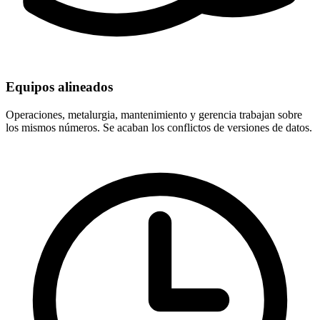
Equipos alineados
Operaciones, metalurgia, mantenimiento y gerencia trabajan sobre
los mismos números. Se acaban los conflictos de versiones de datos.