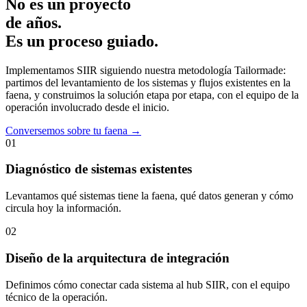
No es un proyecto
de años.
Es un proceso guiado.
Implementamos SIIR siguiendo nuestra metodología Tailormade:
partimos del levantamiento de los sistemas y flujos existentes en la
faena, y construimos la solución etapa por etapa, con el equipo de la
operación involucrado desde el inicio.
Conversemos sobre tu faena →
01
Diagnóstico de sistemas existentes
Levantamos qué sistemas tiene la faena, qué datos generan y cómo
circula hoy la información.
02
Diseño de la arquitectura de integración
Definimos cómo conectar cada sistema al hub SIIR, con el equipo
técnico de la operación.