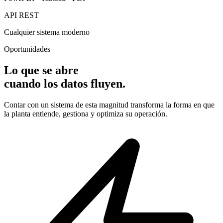
API REST
Cualquier sistema moderno
Oportunidades
Lo que se abre
cuando los datos fluyen.
Contar con un sistema de esta magnitud transforma la forma en que
la planta entiende, gestiona y optimiza su operación.