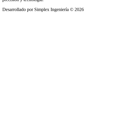
Desarrollado por Simplex Ingeniería © 2026