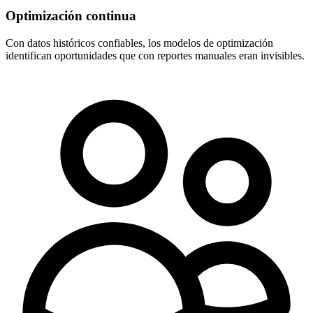
Optimización continua
Con datos históricos confiables, los modelos de optimización
identifican oportunidades que con reportes manuales eran invisibles.