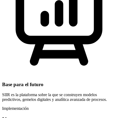
Base para el futuro
SIIR es la plataforma sobre la que se construyen modelos
predictivos, gemelos digitales y analítica avanzada de procesos.
Implementación