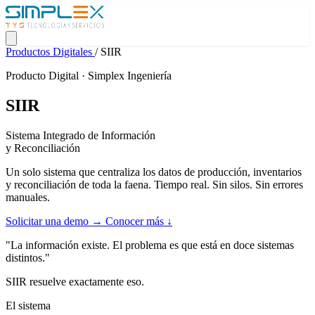
Productos Digitales
/
SIIR
Producto Digital · Simplex Ingeniería
SIIR
Sistema Integrado de Información
y Reconciliación
Un solo sistema que centraliza los datos de producción, inventarios
y reconciliación de toda la faena. Tiempo real. Sin silos. Sin errores
manuales.
Solicitar una demo →
Conocer más ↓
"La información existe. El problema es que está en doce sistemas
distintos."
SIIR resuelve exactamente eso.
El sistema