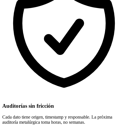
Auditorías sin fricción
Cada dato tiene origen, timestamp y responsable. La próxima
auditoría metalúrgica toma horas, no semanas.