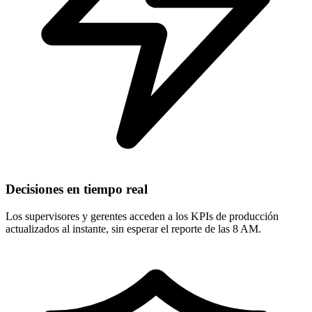
Decisiones en tiempo real
Los supervisores y gerentes acceden a los KPIs de producción
actualizados al instante, sin esperar el reporte de las 8 AM.