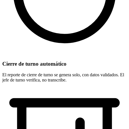
Cierre de turno automático
El reporte de cierre de turno se genera solo, con datos validados. El
jefe de turno verifica, no transcribe.