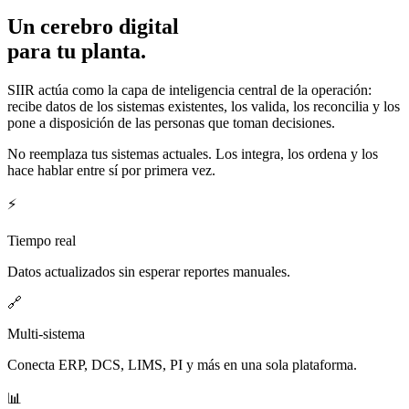
Un cerebro digital
para tu planta.
SIIR actúa como la capa de inteligencia central de la operación:
recibe datos de los sistemas existentes, los valida, los reconcilia y los
pone a disposición de las personas que toman decisiones.
No reemplaza tus sistemas actuales. Los integra, los ordena y los
hace hablar entre sí por primera vez.
⚡
Tiempo real
Datos actualizados sin esperar reportes manuales.
🔗
Multi-sistema
Conecta ERP, DCS, LIMS, PI y más en una sola plataforma.
📊