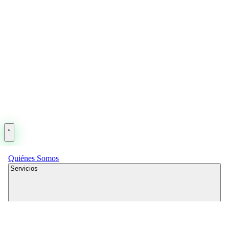
Quiénes Somos
Servicios