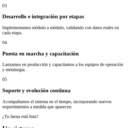
03
Desarrollo e integración por etapas
Implementamos módulo a módulo, validando con datos reales en
cada etapa.
04
Puesta en marcha y capacitación
Lanzamos en producción y capacitamos a los equipos de operación
y metalurgia.
05
Soporte y evolución continua
Acompañamos el sistema en el tiempo, incorporando nuevos
requerimientos a medida que aparecen.
¿Tu faena está lista?